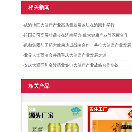
相关新闻
成渝地区大健康产业高质量发展论坛在渝顺利举行
·
跨国公司高层对话会在济南举办 促大健康产业等深度合作
·
凯撒集团与国药大健康达成战略合作，共推大健康产业发展
·
业界人士西洽会共话重庆大健康产业发展之道
·
安庆大观区和金陵药业签订大健康产业战略合作协议
·
相关产品