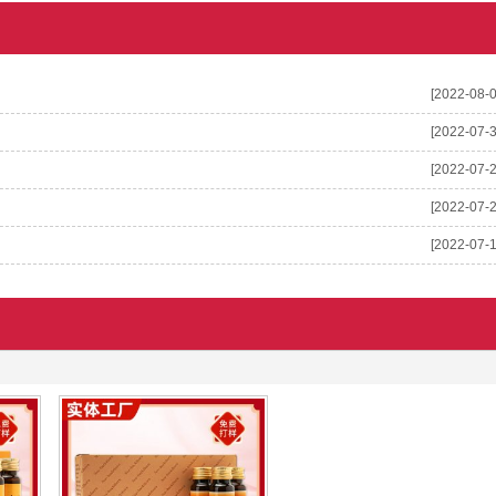
[2022-08-0
[2022-07-3
[2022-07-2
[2022-07-2
[2022-07-1