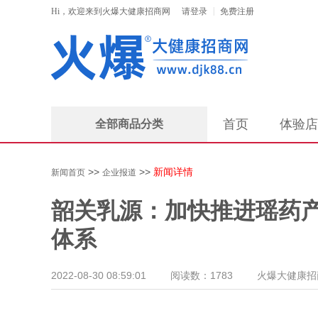
|
Hi，欢迎来到
火爆大健康招商网
请
登录
免费注册
首页
体验店
全部商品分类
>>
>>
新闻详情
新闻首页
企业报道
韶关乳源：加快推进瑶药产
体系
2022-08-30 08:59:01
阅读数：1783
火爆大健康招