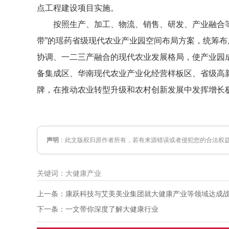
点工程建设项目实施。
按照生产、加工、物流、销售、研发、产业融合
带”的瑶药省级现代农业产业园空间布局方案，统筹
协调、一二三产融合的现代农业发展格局，使产业园
备集成区、华南现代农业产业化经营样板区、省级高新产
牌，在推动农业转型升级和农村创新发展中发挥增长
声明
：此文版权归原作者所有，若有来源错误或者侵犯您的合法权益，您
关键词：大健康产业
上一条：康跃科技与艾美美业集团就大健康产业等领域达成
下一条：一文带你深度了解大健康行业