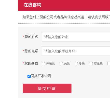
在线咨询
如果您对上面的公司或者品牌信息感兴趣，请认真填写以
您的姓名
*
您的电话
*
您的身份
*
体验店
药店
诊所
婴童店
同类厂家查看