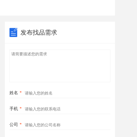
发布找品需求
姓名
*
手机
*
公司
*