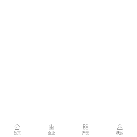
首页
企业
产品
我的