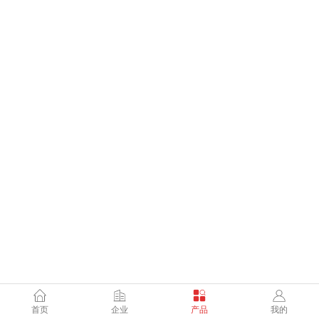
首页
企业
产品
我的