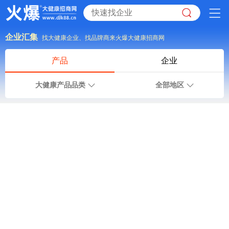
企业汇集
找大健康企业、找品牌商来火爆大健康招商网
产品
企业
大健康产品品类
全部地区