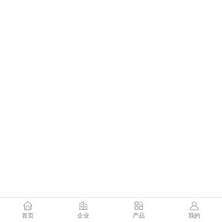
首页
企业
产品
我的