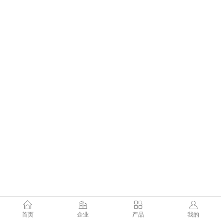
首页
企业
产品
我的