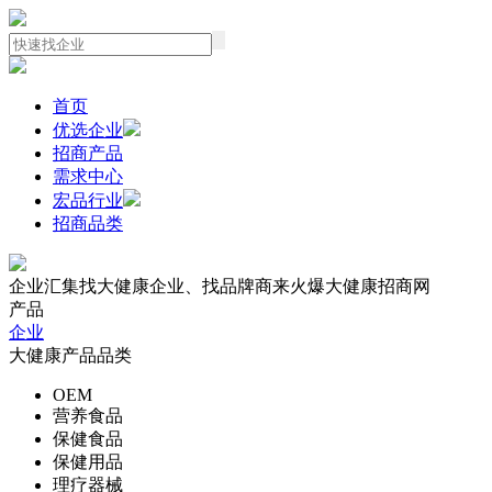
首页
优选企业
招商产品
需求中心
宏品行业
招商品类
企业汇集
找大健康企业、找品牌商来火爆大健康招商网
产品
企业
大健康产品品类
OEM
营养食品
保健食品
保健用品
理疗器械