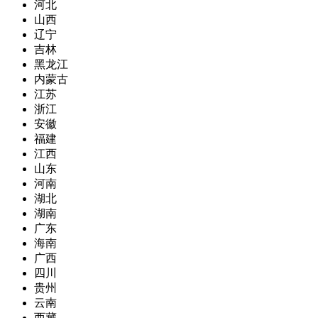
河北
山西
辽宁
吉林
黑龙江
内蒙古
江苏
浙江
安徽
福建
江西
山东
河南
湖北
湖南
广东
海南
广西
四川
贵州
云南
西藏