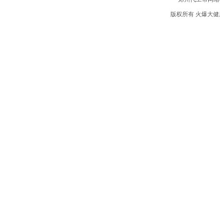
版权所有 火爆大健康招商