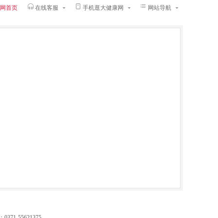
网首页
在线客服
手机逛大健康网
网站导航
-55621375