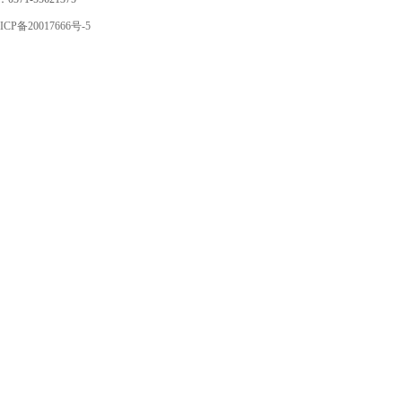
ICP备20017666号-5