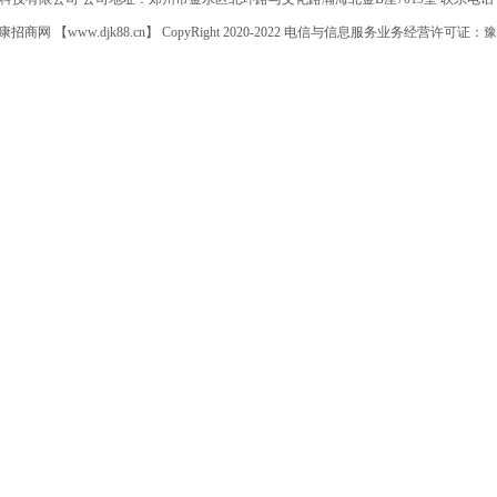
网 【www.djk88.cn】 CopyRight 2020-2022 电信与信息服务业务经营许可证：
豫