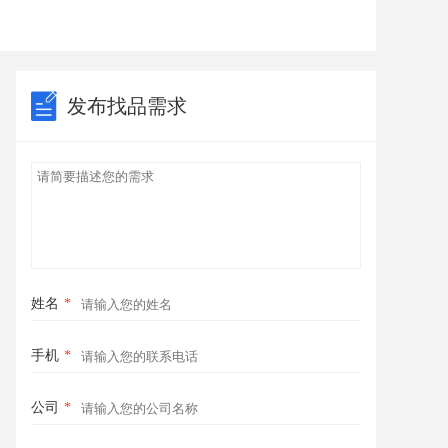
发布找品需求
姓名
*
手机
*
公司
*