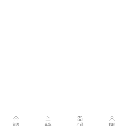
首页
企业
产品
我的