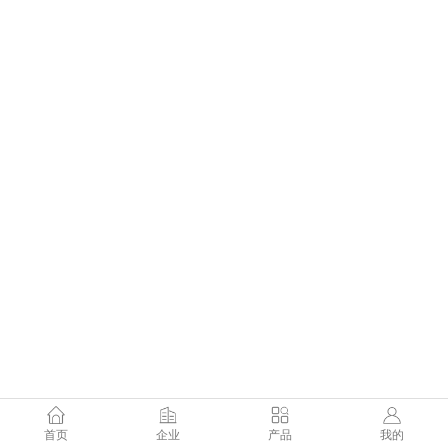
首页
企业
产品
我的