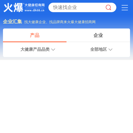
企业汇集
找大健康企业、找品牌商来火爆大健康招商网
产品
企业
大健康产品品类
全部地区