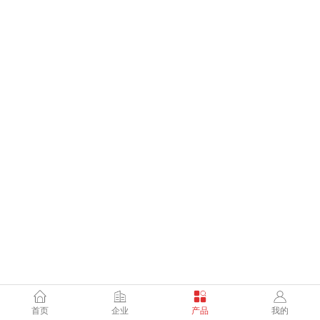
首页
企业
产品
我的