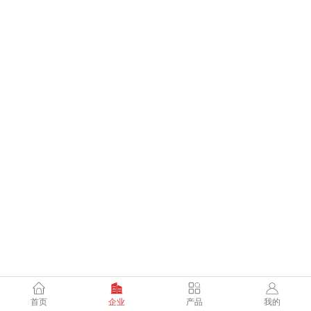
首页
企业
产品
我的