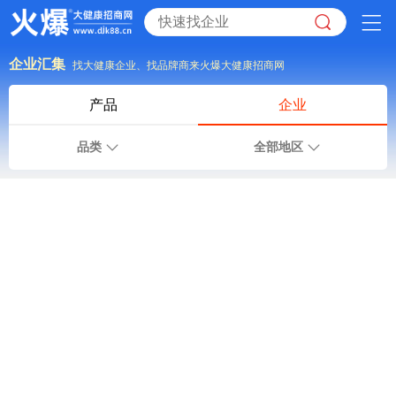
企业汇集
找大健康企业、找品牌商来火爆大健康招商网
产品
企业
品类
全部地区