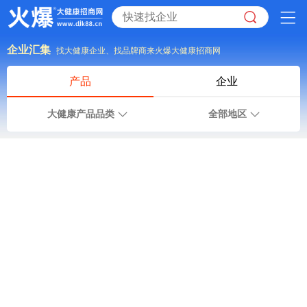
企业汇集
找大健康企业、找品牌商来火爆大健康招商网
产品
企业
大健康产品品类
全部地区