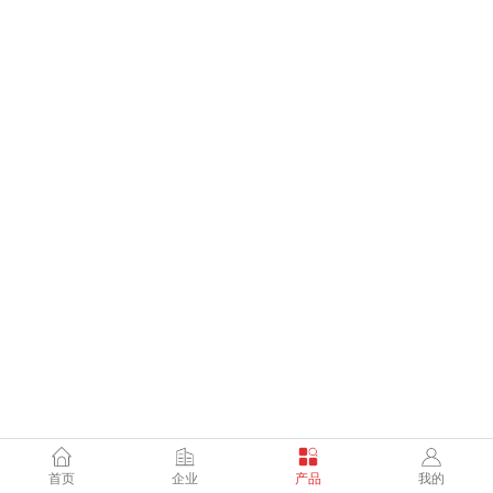
首页
企业
产品
我的