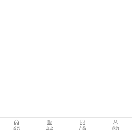
首页
企业
产品
我的