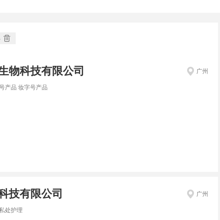
部
生物科技有限公司
广州
号产品 妆字号产品
科技有限公司
广州
私处护理