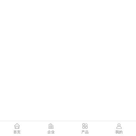
首页
企业
产品
我的