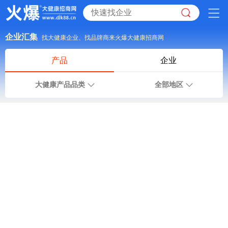
企业汇集
找大健康企业、找品牌商来火爆大健康招商网
产品
企业
大健康产品品类
全部地区