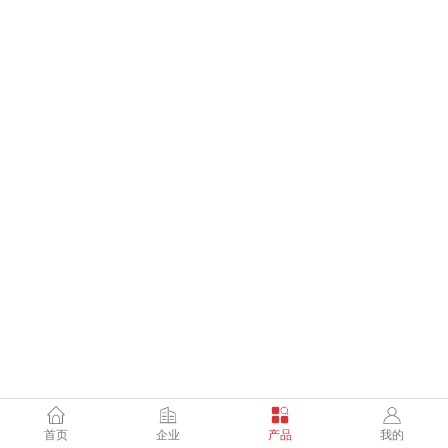
首页
企业
产品
我的