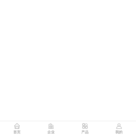
首页
企业
产品
我的