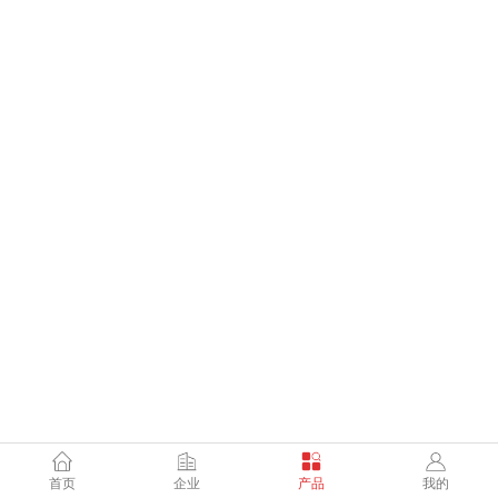
首页
企业
产品
我的