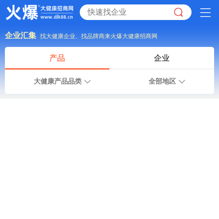
企业汇集
找大健康企业、找品牌商来火爆大健康招商网
产品
企业
大健康产品品类
全部地区