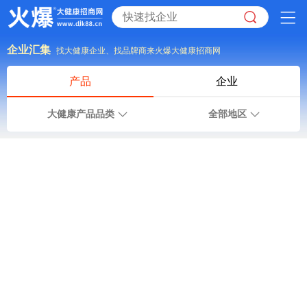
企业汇集
找大健康企业、找品牌商来火爆大健康招商网
产品
企业
大健康产品品类
全部地区