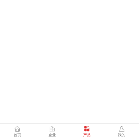
首页
企业
产品
我的