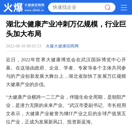
湖北大健康产业冲刺万亿规模，行业巨
头加大布局
2022-08-10 09:05:53
火爆大健康招商网
近日，2022年世界大健康博览会在武汉国际博览中心开
幕。在这场由政府、企业、学者、专家等各个主体共同参
与的产业创新发展大舞台上，湖北省加快了发展万亿规模
大健康产业的步伐。
“大健康产业横跨一二三产业，伴随生命全周期，是朝阳产
业，是潜力无限的未来产业。”武汉市委副书记、市长程用
文表示，大健康产业被誉为继IT产业之后的全球产值第五
位产业，正成为发展新风口、投资新蓝海。