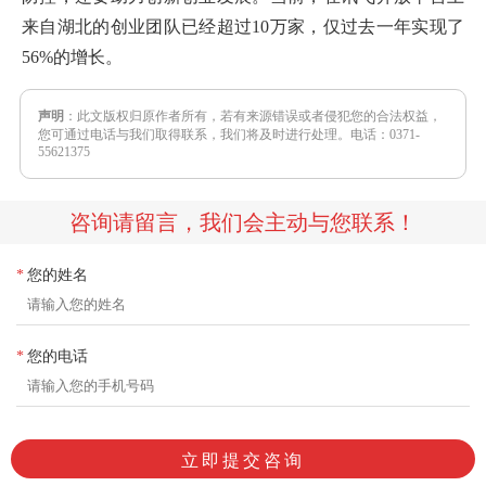
来自湖北的创业团队已经超过10万家，仅过去一年实现了
56%的增长。
声明
：此文版权归原作者所有，若有来源错误或者侵犯您的合法权益，
您可通过电话与我们取得联系，我们将及时进行处理。电话：0371-
55621375
咨询请留言，我们会主动与您联系！
您的姓名
*
您的电话
*