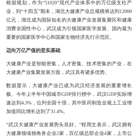
根据规划，作为“51020”现代产业体系中的万亿级支柱产
业，到“十四五”期末，湖北大健康产业总规模将达到12000
亿元，湖北成为国际知名的大健康产业发展集聚区和健康
消费全国性中心，武汉成为引领国家医学发展、国内最为
重要的国家医学中心和国家生物经济先行示范区。
迈向万亿产值的坚实基础
大健康产业是智能密集，人才密集、技术密集的产业，在
大健康产业集聚发展方面，武汉具有诸多优势。
数据显示，大健康产业已成为武汉经济发展的重要增长
极。今年上半年中国城市GDP排行榜中，武汉GDP实际增
速达到4.3%，位列全国十强，其中医药制造业规上工业增
加值同比增长达到了31.4%。
“武汉大健康产业发展势头良好。”程用文表示，武汉拥有
大健康领域独角兽企业2家，百亿级总部企业4家，上市公