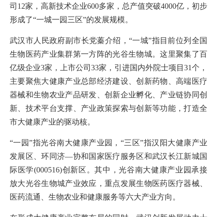
司12家，高新技术企业600多家，总产值突破4000亿，初步
形成了“一城一园三区”的发展规模。
武汉市人民政府副市长党蓁介绍，“一城”指目前位列全国
生物医药产业集群第一方阵的光谷生物城。这里聚集了百
亿级企业3家，上市公司33家，引进国内外院士项目31个，
主要聚焦大健康产业总部经济建设、创新药物、高端医疗
器械和生物农业产品研发、创新企业孵化、产业链协同创
新、技术平台支撑、产业政策探索与创新等功能，打造全
市大健康产业的驱动核。
“一园”指光谷南大健康产业园，“三区”指汉阳大健康产业
发展区、环同济—协和国家医疗服务区和武汉长江新城国
际医学(000516)创新区。其中，光谷南大健康产业园承接
放大光谷生物城产业效应，重点发展生物医药医疗器械、
医药流通、生物农业和健康服务等六大产业方向。