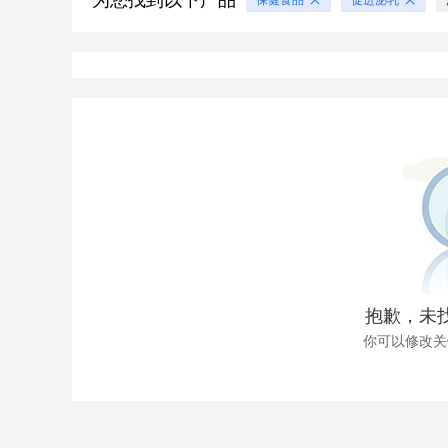
为您找到以下产品
抱歉，未
你可以修改关