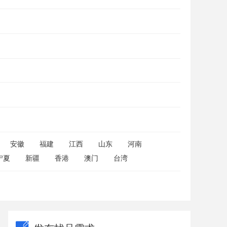
安徽
福建
江西
山东
河南
宁夏
新疆
香港
澳门
台湾