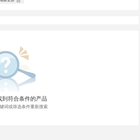
找到符合条件的产品
键词或筛选条件重新搜索