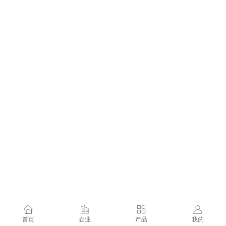
首页
企业
产品
我的