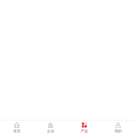
首页
企业
产品
我的