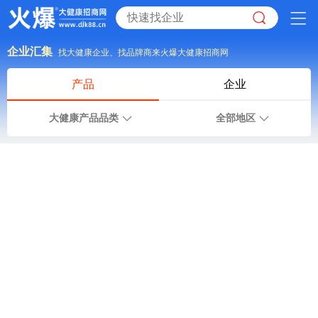
企业汇集
找大健康企业、找品牌商来火爆大健康招商网
产品
企业
大健康产品品类
全部地区