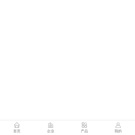
首页
企业
产品
我的