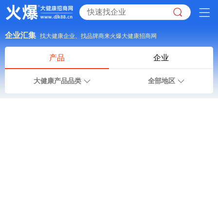
企业汇集
找大健康企业、找品牌商来火爆大健康招商网
产品
企业
大健康产品品类
全部地区