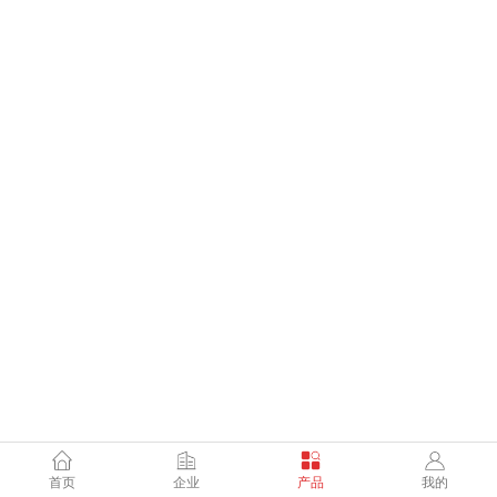
首页
企业
产品
我的