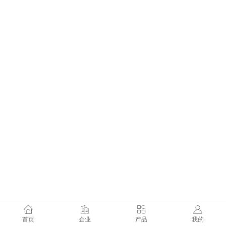
首页
企业
产品
我的