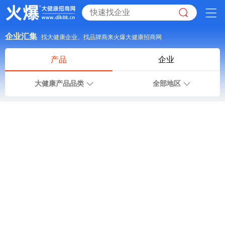
企业汇集
找大健康企业、找品牌商来火爆大健康招商网
产品
企业
大健康产品品类
全部地区