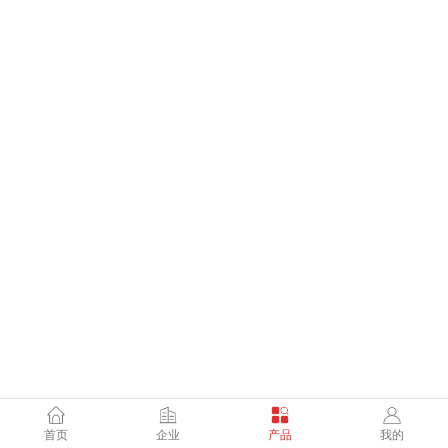
首页
企业
产品
我的