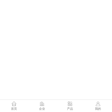
首页
企业
产品
我的