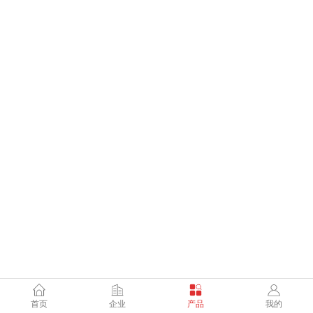
首页
企业
产品
我的