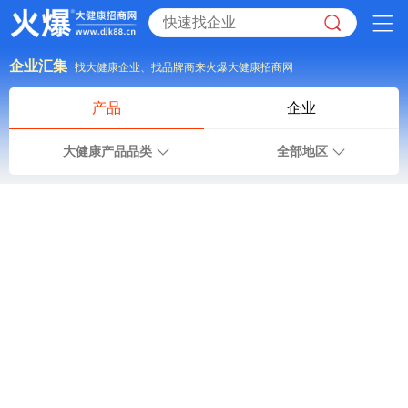
企业汇集
找大健康企业、找品牌商来火爆大健康招商网
产品
企业
大健康产品品类
全部地区