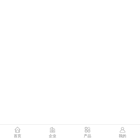
首页
企业
产品
我的