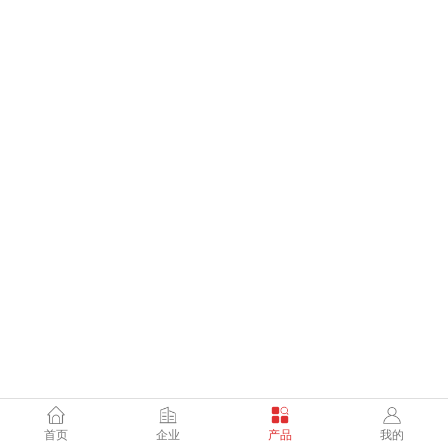
首页
企业
产品
我的