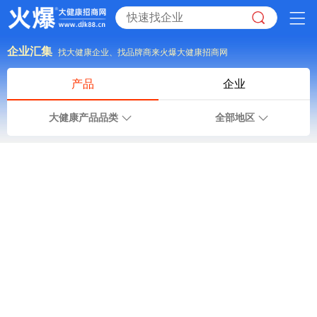
企业汇集
找大健康企业、找品牌商来火爆大健康招商网
产品
企业
大健康产品品类
全部地区