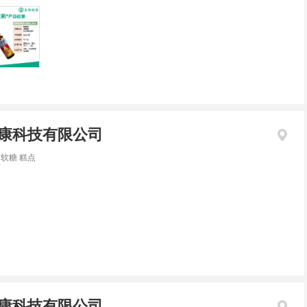
康科技有限公司
 软糖 糕点
康科技有限公司