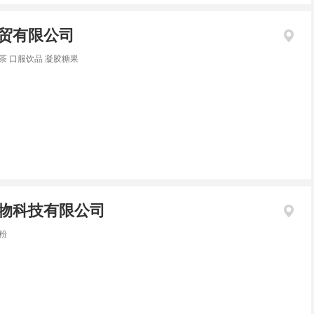
贸有限公司
茶 口服饮品 凝胶糖果
物科技有限公司
粉
名