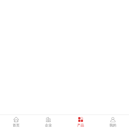
首页
企业
产品
我的