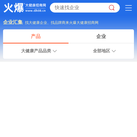
企业汇集
找大健康企业、找品牌商来火爆大健康招商网
产品
企业
大健康产品品类
全部地区