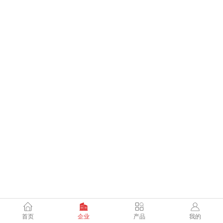
首页
企业
产品
我的