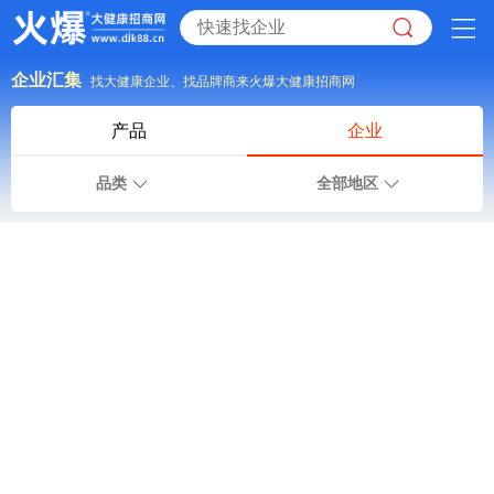
企业汇集
找大健康企业、找品牌商来火爆大健康招商网
产品
企业
品类
全部地区