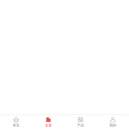
首页
企业
产品
我的