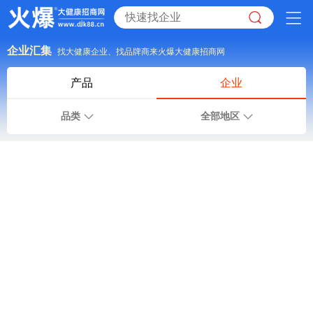
企业汇集
找大健康企业、找品牌商来火爆大健康招商网
产品
企业
品类
全部地区