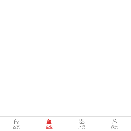
首页
企业
产品
我的