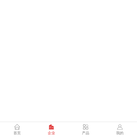
首页
企业
产品
我的