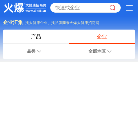
企业汇集
找大健康企业、找品牌商来火爆大健康招商网
产品
企业
品类
全部地区