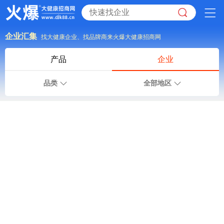
企业汇集
找大健康企业、找品牌商来火爆大健康招商网
产品
企业
品类
全部地区