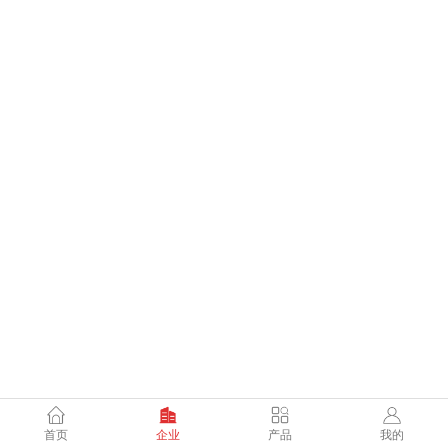
首页
企业
产品
我的