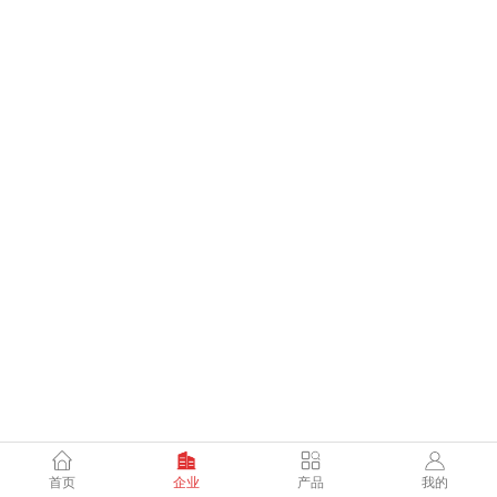
首页
企业
产品
我的