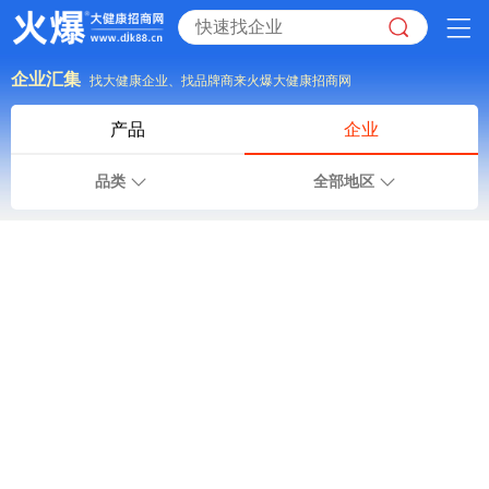
企业汇集
找大健康企业、找品牌商来火爆大健康招商网
产品
企业
品类
全部地区