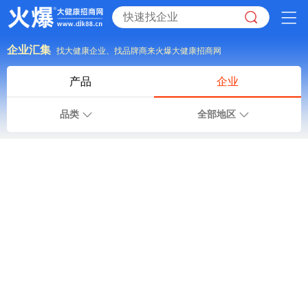
企业汇集
找大健康企业、找品牌商来火爆大健康招商网
产品
企业
品类
全部地区