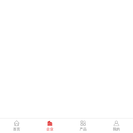
首页
企业
产品
我的