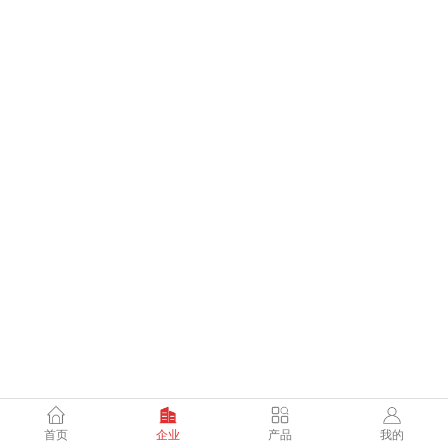
首页
企业
产品
我的