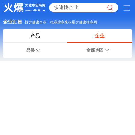
企业汇集
找大健康企业、找品牌商来火爆大健康招商网
产品
企业
品类
全部地区