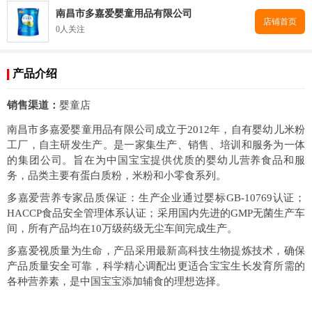
南昌市多嘉爱婴童用品有限公司
店铺首页
0人关注
产品介绍
销售渠道：
婴童店
南昌市多嘉爱婴童用品有限公司成立于2012年，自有婴幼儿米粉
工厂，自主研发生产。是一家集生产、销售、培训和服务为一体
的集团公司。旨在为中国宝宝提供优质的婴幼儿营养食品和服
务，品类主要有蛋白质粉，米粉和小零食系列。
多嘉爱营养专家品质保证：生产企业通过婴标GB-10769认证；
HACCP食品安全管理体系认证；采用国内先进的GMP无菌生产车
间，所有产品均在10万级药级无尘车间完成生产。
多嘉爱视质量为生命，产品采用最新高科技生物提炼技术，确保
产品质量安全可靠，科学精心调配出更适合宝宝生长发育所需的
各种营养素，是中国宝宝添加辅食的理想选择。