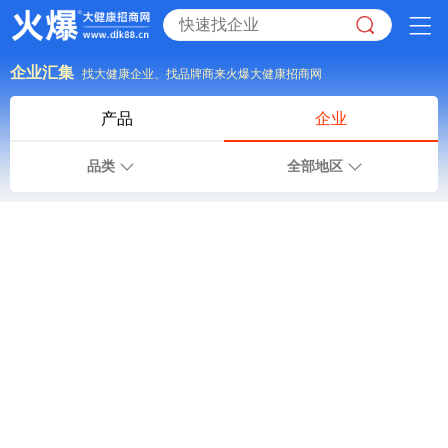
企业汇集
找大健康企业、找品牌商来火爆大健康招商网
产品
企业
品类
全部地区