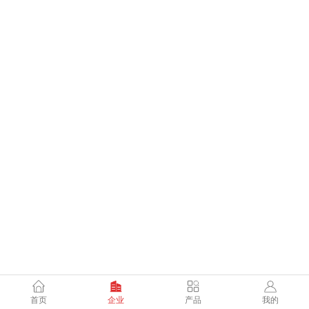
首页
企业
产品
我的