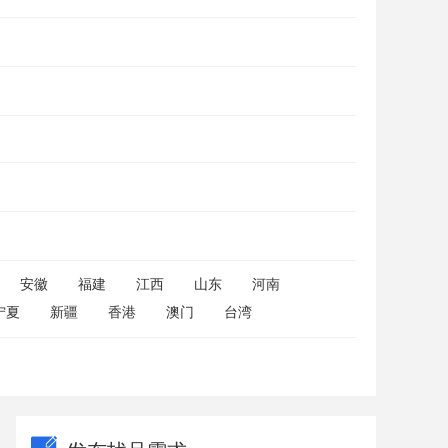
安徽
福建
江西
山东
河南
宁夏
新疆
香港
澳门
台湾