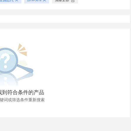
找到符合条件的产品
键词或筛选条件重新搜索