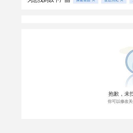
为您找到以下产品
抱歉，未
你可以修改关