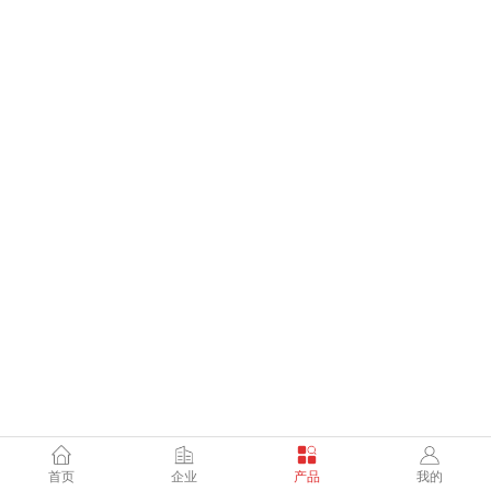
首页
企业
产品
我的