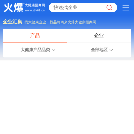
企业汇集
找大健康企业、找品牌商来火爆大健康招商网
产品
企业
大健康产品品类
全部地区