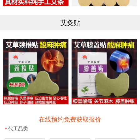
艾灸贴
在线预约免费获取报价
代工品类
*