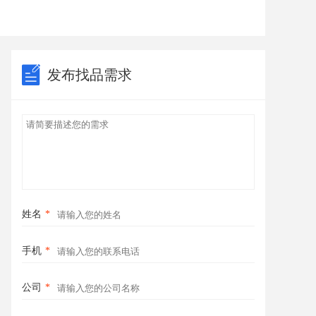
发布找品需求
姓名
*
手机
*
公司
*