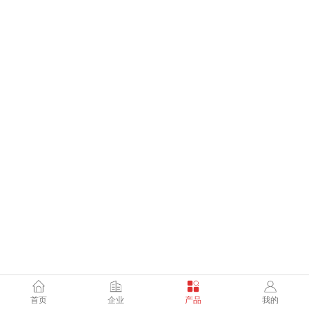
首页
企业
产品
我的