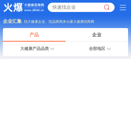
企业汇集
找大健康企业、找品牌商来火爆大健康招商网
产品
企业
大健康产品品类
全部地区